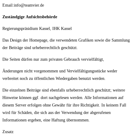
Email:
info@teamvier.de
Zuständgige
Aufsichtsbehörde
Regierungspräsidium Kassel, IHK Kassel
Das Design der Homepage, die verwendeten Grafiken sowie die Sammlung
der Beiträge sind urheberrechtlich geschützt.
Die Seiten dürfen nur zum privaten Gebrauch vervielfältigt,
Änderungen nicht vorgenommen und Vervielfältigungsstücke weder
verbreitet noch zu öffentlichen Wiedergaben benutzt werden.
Die einzelnen Beiträge sind ebenfalls urheberrechtlich geschützt; weitere
Hinweise können ggf. dort nachgelesen werden. Alle Informationen auf
diesem Server erfolgen ohne Gewähr für ihre Richtigkeit. In keinem Fall
wird für Schäden, die sich aus der Verwendung der abgerufenen
Informationen ergeben, eine Haftung übernommen.
Zusatz