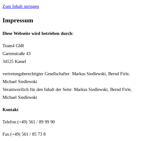
Zum Inhalt springen
Impressum
Diese Webseite wird betrieben durch:
Team4 GbR
Gartenstraße 43
34125 Kassel
vertretungsberechtigter Gesellschafter: Markus Siedlewski, Bernd Firle,
Michael Siedlewski
Verantwortlich für den Inhalt der Seite: Markus Siedlewski, Bernd Firle,
Michael Siedlewski
Kontakt
Telefon:(+49) 561 / 89 99 90
Fax:(+49) 561 / 85 73 8