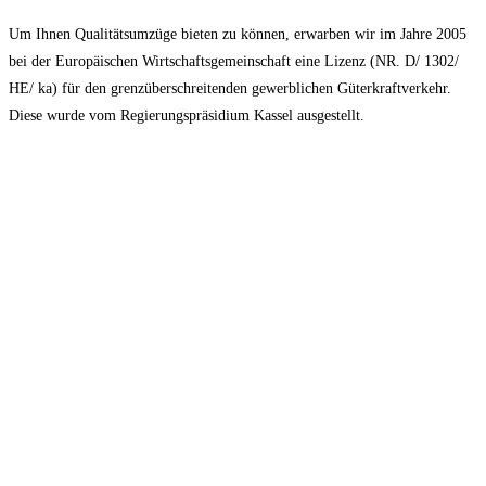
Um Ihnen Qualitätsumzüge bieten zu können, erwarben wir im Jahre 2005
bei der Europäischen Wirtschaftsgemeinschaft eine Lizenz (NR. D/ 1302/
HE/ ka) für den grenzüberschreitenden gewerblichen Güterkraftverkehr.
Diese wurde vom Regierungspräsidium Kassel ausgestellt.